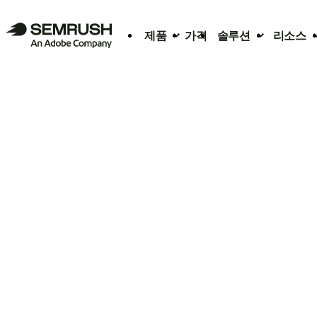
제품
가격
솔루션
리소스