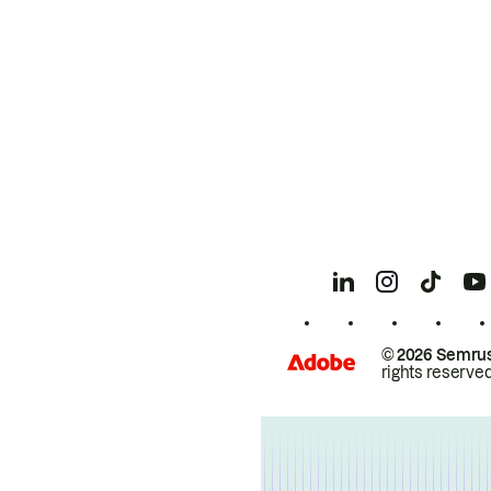
© 2026 Semrus
rights reserved