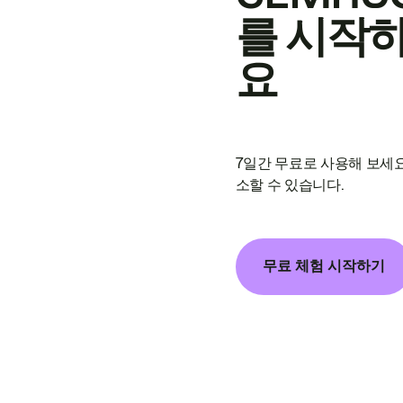
를 시작
요
7일간 무료로 사용해 보세요
소할 수 있습니다.
무료 체험 시작하기