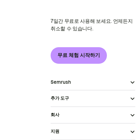
7일간 무료로 사용해 보세요. 언제든지
취소할 수 있습니다.
무료 체험 시작하기
Semrush
추가 도구
회사
지원