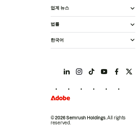
업계 뉴스
법률
한국어
© 2026 Semrush Holdings.
All rights
reserved.