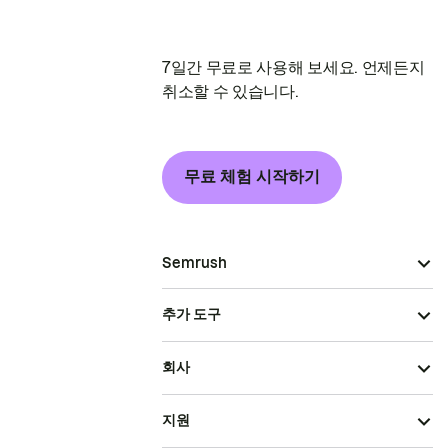
7일간 무료로 사용해 보세요. 언제든지
취소할 수 있습니다.
무료 체험 시작하기
Semrush
추가 도구
회사
지원