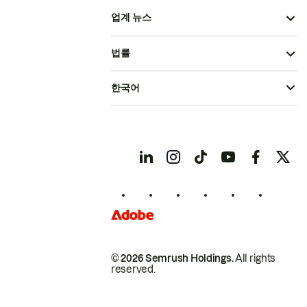
업계 뉴스
법률
한국어
© 2026 Semrush Holdings.
All rights
reserved.