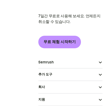
7일간 무료로 사용해 보세요. 언제든지
취소할 수 있습니다.
무료 체험 시작하기
Semrush
추가 도구
회사
지원