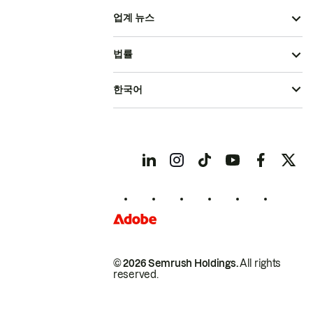
업계 뉴스
법률
한국어
© 2026 Semrush Holdings.
All rights
reserved.