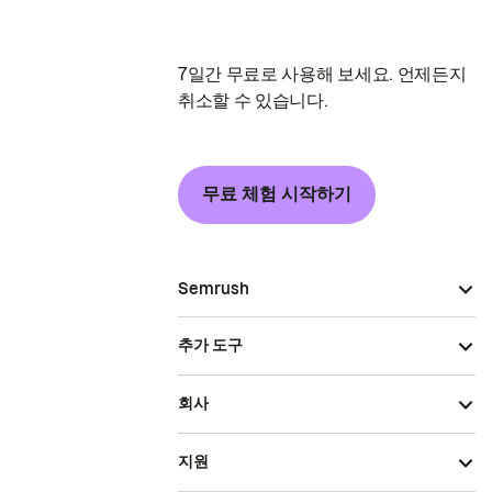
7일간 무료로 사용해 보세요. 언제든지
취소할 수 있습니다.
무료 체험 시작하기
Semrush
추가 도구
회사
지원