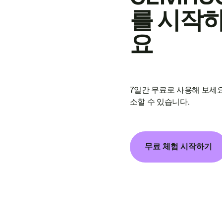
를 시작
요
7일간 무료로 사용해 보세요
소할 수 있습니다.
무료 체험 시작하기