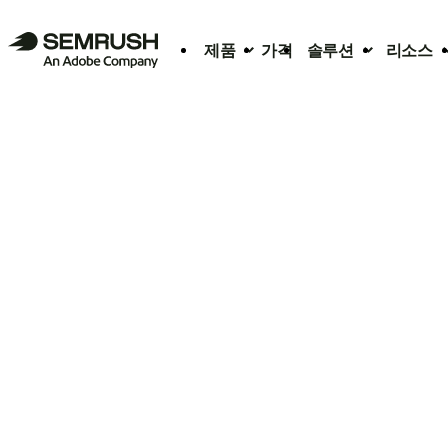
제품
가격
솔루션
리소스