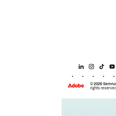
© 2026 Semrus
rights reserved