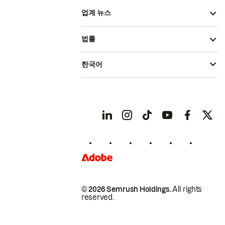
업계 뉴스
법률
한국어
© 2026 Semrush Holdings.
All rights
reserved.