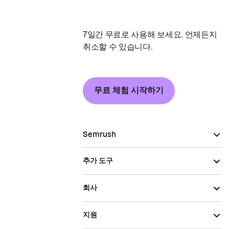
7일간 무료로 사용해 보세요. 언제든지
취소할 수 있습니다.
무료 체험 시작하기
Semrush
추가 도구
회사
지원