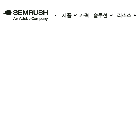
제품
가격
솔루션
리소스