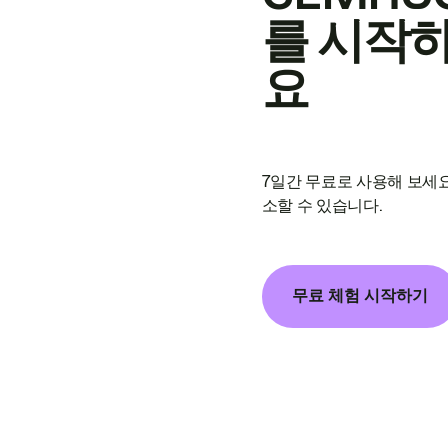
를 시작
요
7일간 무료로 사용해 보세요
소할 수 있습니다.
무료 체험 시작하기