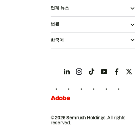
업계 뉴스
법률
한국어
© 2026 Semrush Holdings.
All rights
reserved.