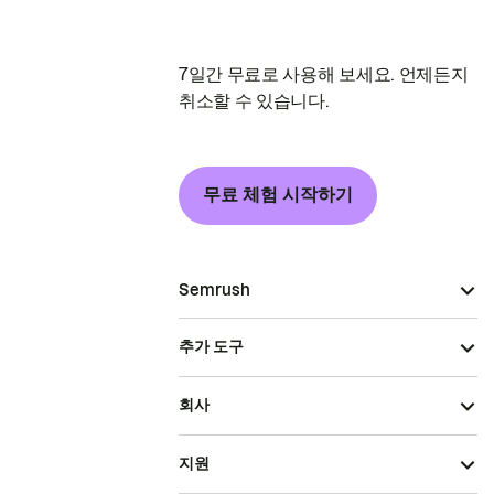
7일간 무료로 사용해 보세요. 언제든지
취소할 수 있습니다.
무료 체험 시작하기
Semrush
추가 도구
회사
지원