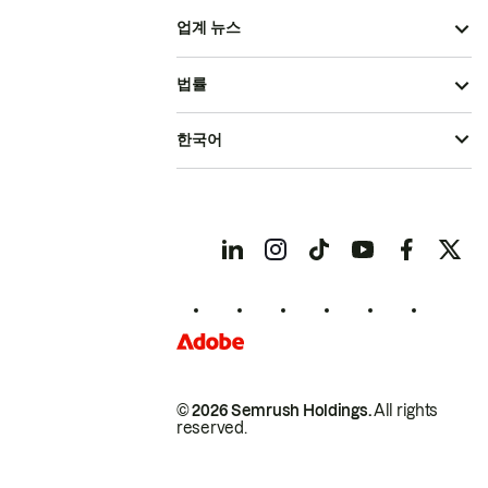
업계 뉴스
법률
한국어
© 2026 Semrush Holdings.
All rights
reserved.