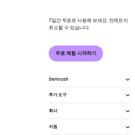
7일간 무료로 사용해 보세요. 언제든지
취소할 수 있습니다.
무료 체험 시작하기
Semrush
추가 도구
회사
지원