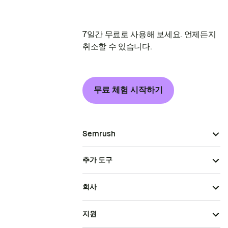
7일간 무료로 사용해 보세요. 언제든지
취소할 수 있습니다.
무료 체험 시작하기
Semrush
추가 도구
회사
지원