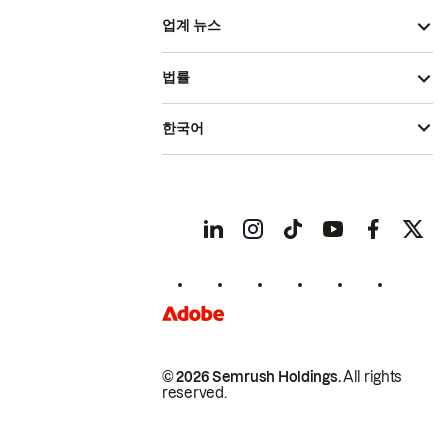
업계 뉴스
법률
한국어
© 2026 Semrush Holdings.
All rights
reserved.