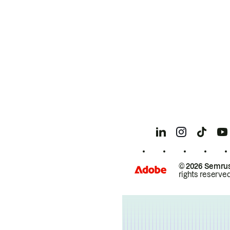
© 2026 Semrus
rights reserved