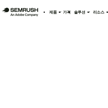
제품
가격
솔루션
리소스