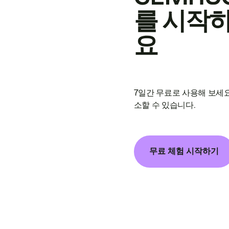
를 시작
요
7일간 무료로 사용해 보세요
소할 수 있습니다.
무료 체험 시작하기