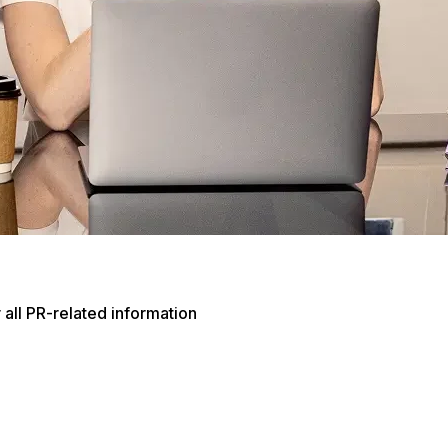
 all PR-related information