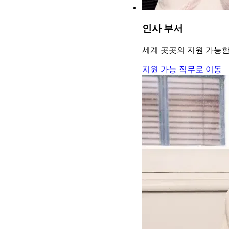
인사 부서
세계 곳곳의 지원 가능
지원 가능 직무로 이동