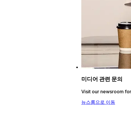
미디어 관련 문의
Visit our newsroom for
뉴스룸으로 이동