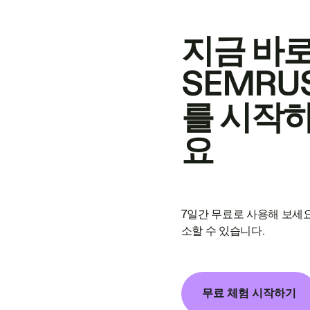
지금 바
SEMRU
를 시작
요
7일간 무료로 사용해 보세요
소할 수 있습니다.
무료 체험 시작하기