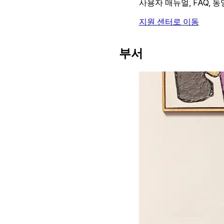
사용자 매뉴얼, FAQ, 
지원 센터로 이동
부서