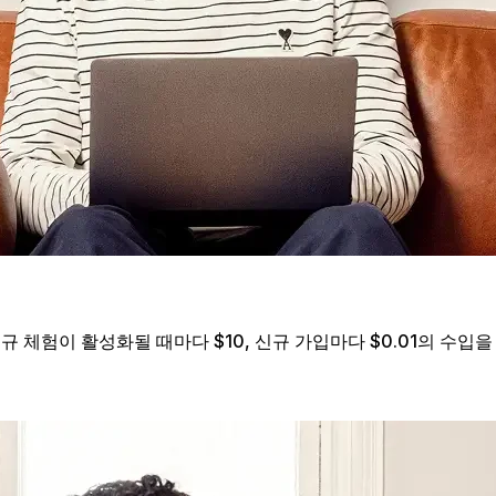
신규 체험이 활성화될 때마다 $10, 신규 가입마다 $0.01의 수입