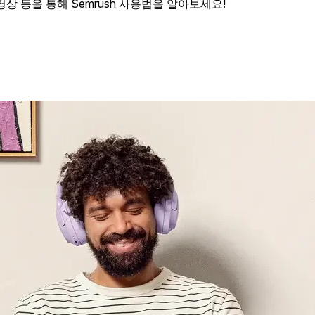
동영상 등을 통해 Semrush 사용법을 알아보세요!