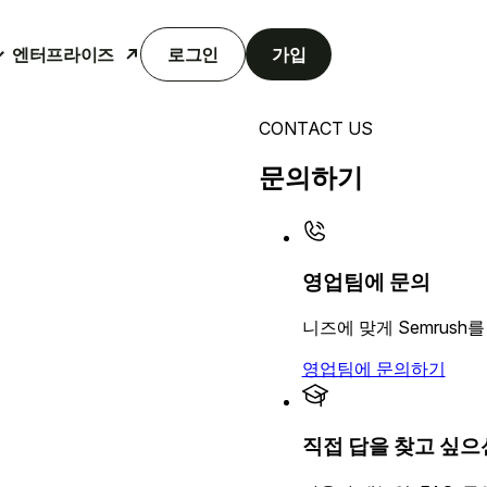
엔터프라이즈
로그인
가입
CONTACT US
문의하기
영업팀에 문의
니즈에 맞게 Semrus
영업팀에 문의하기
직접 답을 찾고 싶으