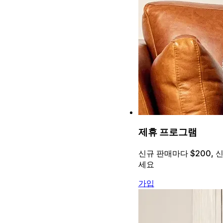
제휴 프로그램
신규 판매마다 $200, 
세요
가입