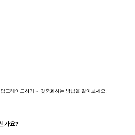
h를 업그레이드하거나 맞춤화하는 방법을 알아보세요.
신가요?