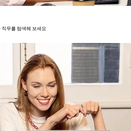
한 직무를 탐색해 보세요