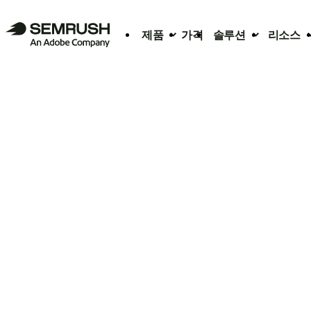
제품
가격
솔루션
리소스