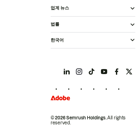
업계 뉴스
법률
한국어
© 2026 Semrush Holdings.
All rights
reserved.