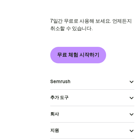
7일간 무료로 사용해 보세요. 언제든지
취소할 수 있습니다.
무료 체험 시작하기
Semrush
추가 도구
회사
지원