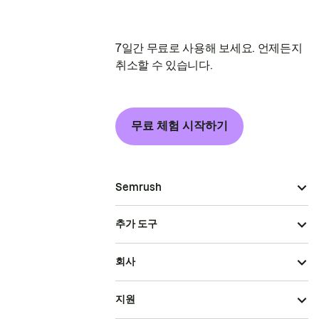
7일간 무료로 사용해 보세요. 언제든지
취소할 수 있습니다.
무료 체험 시작하기
Semrush
추가 도구
회사
지원