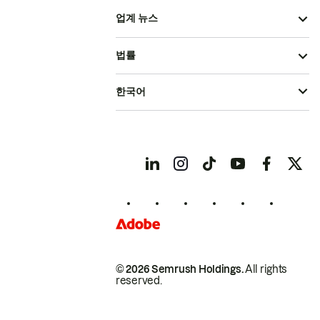
업계 뉴스
법률
한국어
© 2026 Semrush Holdings.
All rights
reserved.