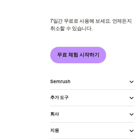
7일간 무료로 사용해 보세요. 언제든지
취소할 수 있습니다.
무료 체험 시작하기
Semrush
추가 도구
회사
지원