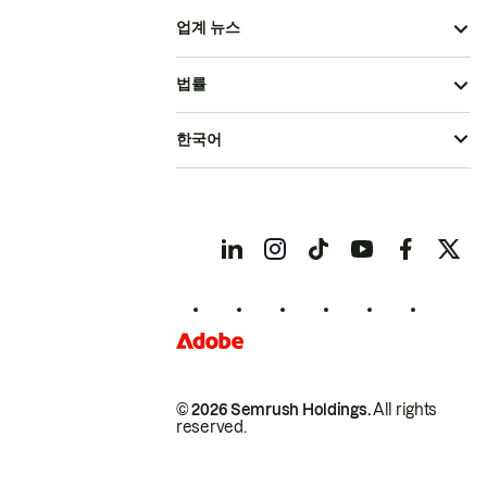
업계 뉴스
법률
한국어
© 2026 Semrush Holdings.
All rights
reserved.