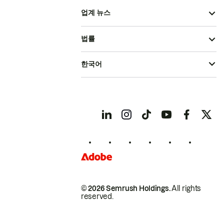
업계 뉴스
법률
한국어
© 2026 Semrush Holdings.
All rights
reserved.