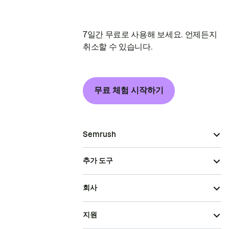
7일간 무료로 사용해 보세요. 언제든지
취소할 수 있습니다.
무료 체험 시작하기
Semrush
추가 도구
회사
지원