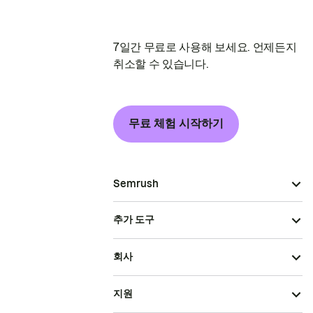
7일간 무료로 사용해 보세요. 언제든지
취소할 수 있습니다.
무료 체험 시작하기
Semrush
추가 도구
회사
지원