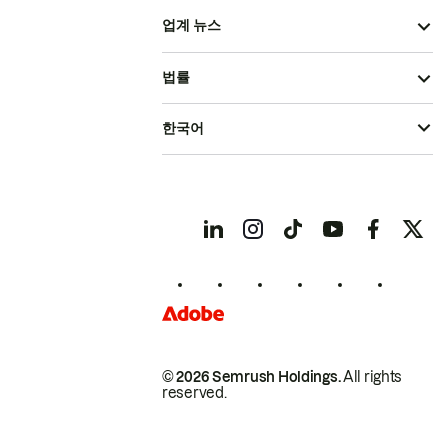
업계 뉴스
법률
한국어
© 2026 Semrush Holdings.
All rights
reserved.