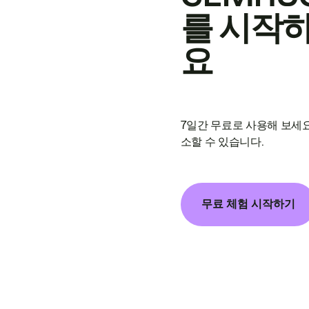
를 시작
요
7일간 무료로 사용해 보세요
소할 수 있습니다.
무료 체험 시작하기