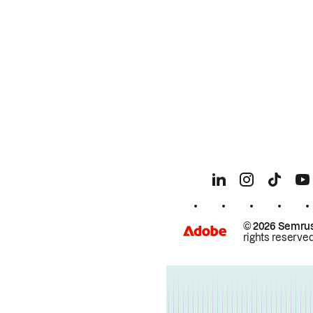
© 2026 Semrus
rights reserved