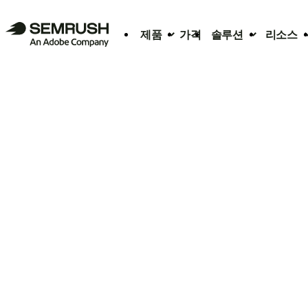
제품
가격
솔루션
리소스