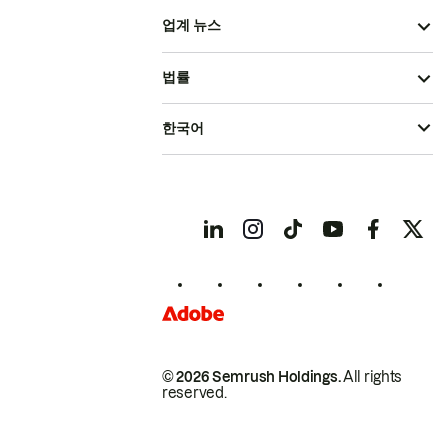
업계 뉴스
법률
한국어
© 2026 Semrush Holdings.
All rights
reserved.