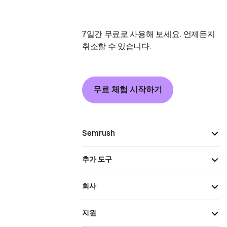
7일간 무료로 사용해 보세요. 언제든지
취소할 수 있습니다.
무료 체험 시작하기
Semrush
추가 도구
회사
지원