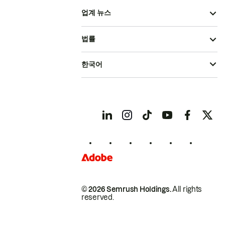
업계 뉴스
법률
한국어
© 2026 Semrush Holdings.
All rights
reserved.