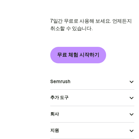
7일간 무료로 사용해 보세요. 언제든지
취소할 수 있습니다.
무료 체험 시작하기
Semrush
추가 도구
회사
지원