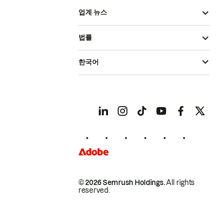
업계 뉴스
법률
한국어
© 2026 Semrush Holdings.
All rights
reserved.