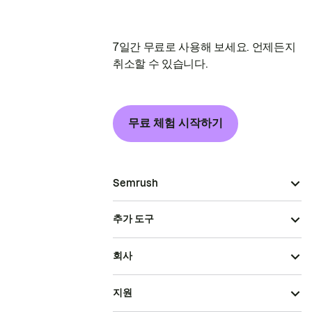
7일간 무료로 사용해 보세요. 언제든지
취소할 수 있습니다.
무료 체험 시작하기
Semrush
추가 도구
회사
지원