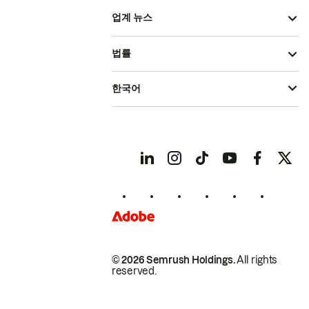
업계 뉴스
법률
한국어
© 2026 Semrush Holdings.
All rights
reserved.