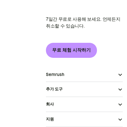
7일간 무료로 사용해 보세요. 언제든지
취소할 수 있습니다.
무료 체험 시작하기
Semrush
추가 도구
회사
지원