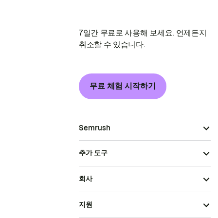
7일간 무료로 사용해 보세요. 언제든지
취소할 수 있습니다.
무료 체험 시작하기
Semrush
추가 도구
회사
지원