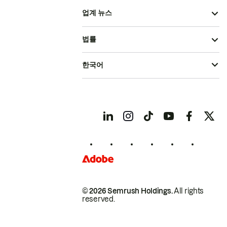
업계 뉴스
법률
한국어
© 2026 Semrush Holdings.
All rights
reserved.