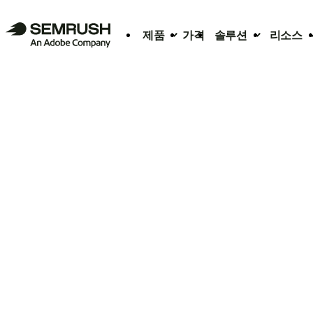
제품
가격
솔루션
리소스