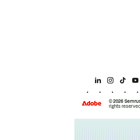
© 2026 Semrus
rights reserved