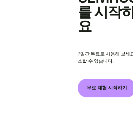
를 시작
요
7일간 무료로 사용해 보세요
소할 수 있습니다.
무료 체험 시작하기