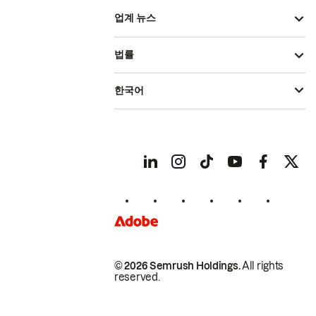
업계 뉴스
법률
한국어
© 2026 Semrush Holdings.
All rights
reserved.