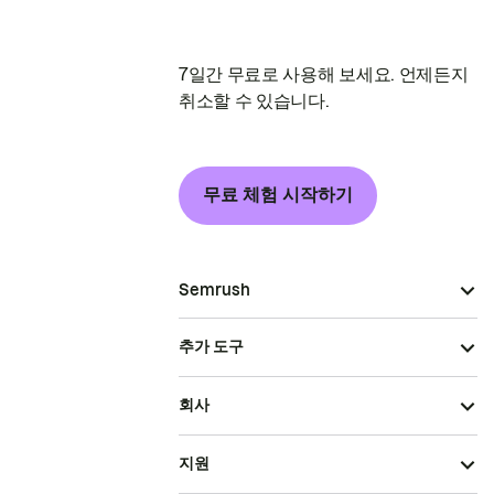
7일간 무료로 사용해 보세요. 언제든지
취소할 수 있습니다.
무료 체험 시작하기
Semrush
추가 도구
회사
지원