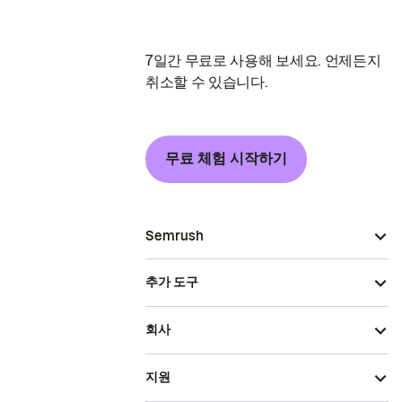
7일간 무료로 사용해 보세요. 언제든지
취소할 수 있습니다.
무료 체험 시작하기
Semrush
추가 도구
회사
지원