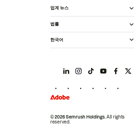
업계 뉴스
법률
한국어
© 2026 Semrush Holdings.
All rights
reserved.