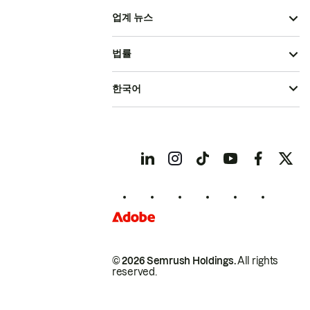
업계 뉴스
법률
한국어
© 2026 Semrush Holdings.
All rights
reserved.