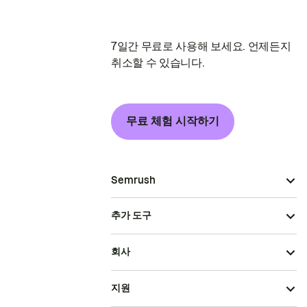
7일간 무료로 사용해 보세요. 언제든지
취소할 수 있습니다.
무료 체험 시작하기
Semrush
추가 도구
회사
지원