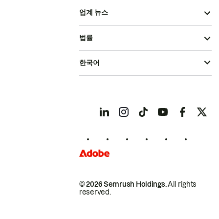
업계 뉴스
법률
한국어
© 2026 Semrush Holdings.
All rights
reserved.