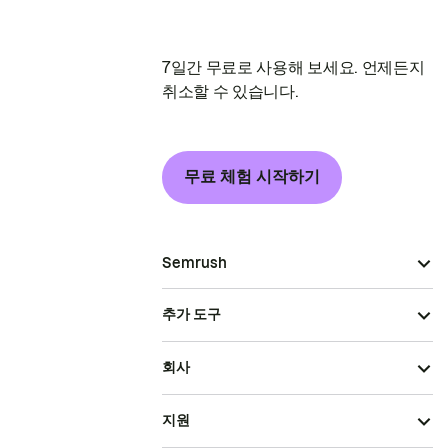
7일간 무료로 사용해 보세요. 언제든지
취소할 수 있습니다.
무료 체험 시작하기
Semrush
추가 도구
회사
지원