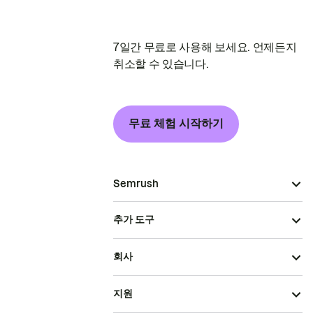
7일간 무료로 사용해 보세요. 언제든지
취소할 수 있습니다.
무료 체험 시작하기
Semrush
추가 도구
회사
지원