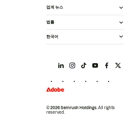
업계 뉴스
법률
한국어
© 2026 Semrush Holdings.
All rights
reserved.