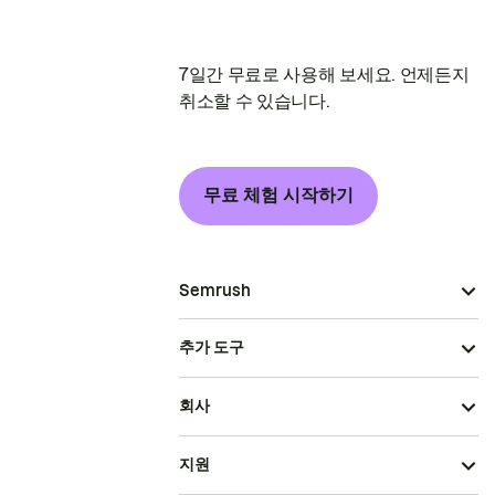
7일간 무료로 사용해 보세요. 언제든지
취소할 수 있습니다.
무료 체험 시작하기
Semrush
추가 도구
회사
지원