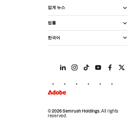
업계 뉴스
법률
한국어
© 2026 Semrush Holdings.
All rights
reserved.