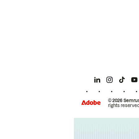
© 2026 Semrus
rights reserved