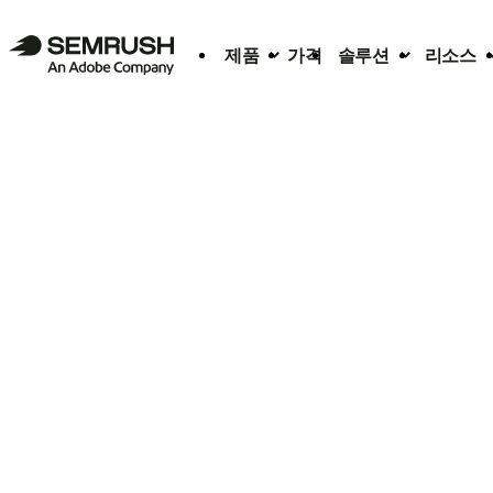
제품
가격
솔루션
리소스