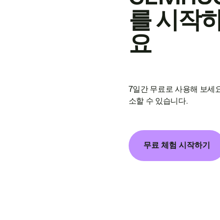
를 시작
요
7일간 무료로 사용해 보세요
소할 수 있습니다.
무료 체험 시작하기