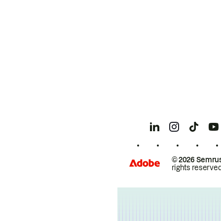
© 2026 Semrus
rights reserved