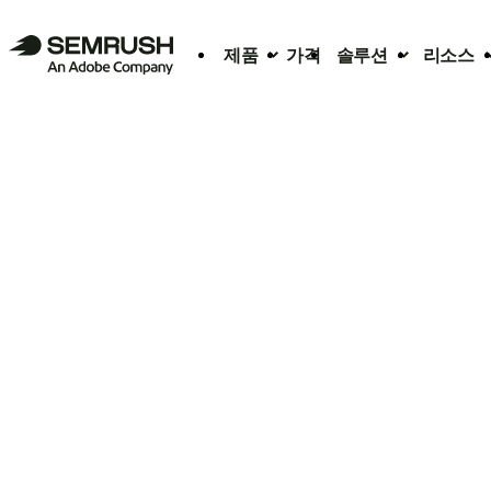
제품
가격
솔루션
리소스