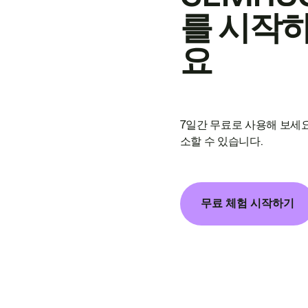
를 시작
요
7일간 무료로 사용해 보세요
소할 수 있습니다.
무료 체험 시작하기