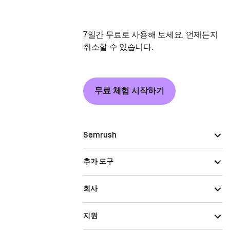
7일간 무료로 사용해 보세요. 언제든지
취소할 수 있습니다.
무료 체험 시작하기
Semrush
추가 도구
회사
지원