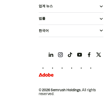
업계 뉴스
법률
한국어
© 2026 Semrush Holdings.
All rights
reserved.