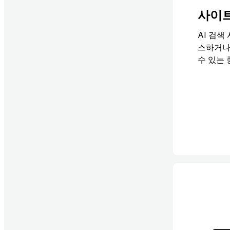
사이트
AI 검색
스하거나
수 있는
AI 검