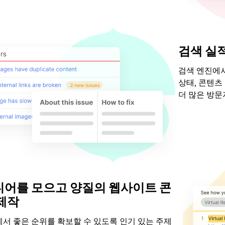
검색 실적
검색 엔진에서
상태, 콘텐츠
더 많은 방문
사이트 진단
어를 모으고 양질의 웹사이트 콘
제작
e에서 좋은 순위를 확보할 수 있도록 인기 있는 주제