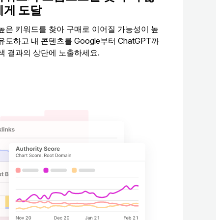
에게 도달
높은 키워드를 찾아 구매로 이어질 가능성이 높
유도하고 내 콘텐츠를 Google부터 ChatGPT까
색 결과의 상단에 노출하세요.
이디어 탐색