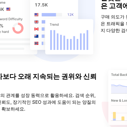
은 고객
구매 의도가 
은 트래픽을 
지 다양한 검
키워드 아
보다 오래 지속되는 권위와 신뢰
의 관계를 성장 동력으로 활용하세요. 검색 순위,
신뢰도, 장기적인 SEO 성과에 도움이 되는 양질의
 확보하세요.
 최적화