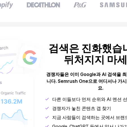
검색은 진화했습
뒤처지지 마
경쟁자들은 이미 Google과 AI 검색을
니다. Semrush One으로 어디서나 
요.
다른 이들보다 먼저 순위와 AI 멘션 
경쟁자가 놓친 콘텐츠 갭 찾기
지금 사람들이 검색하는 곳에서 브랜
Google, ChatGPT 등에서 앞서 나가