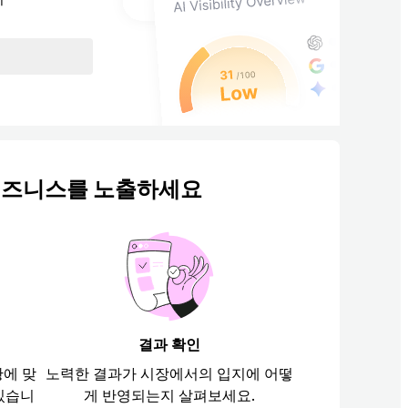
비즈니스를 노출하세요
결과 확인
황에 맞
노력한 결과가 시장에서의 입지에 어떻
 있습니
게 반영되는지 살펴보세요.