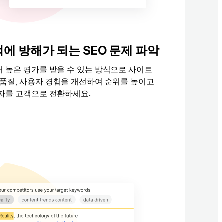
에 방해가 되는 SEO 문제 파악
 높은 평가를 받을 수 있는 방식으로 사이트
 품질, 사용자 경험을 개선하여 순위를 높이고
자를 고객으로 전환하세요.
 실행