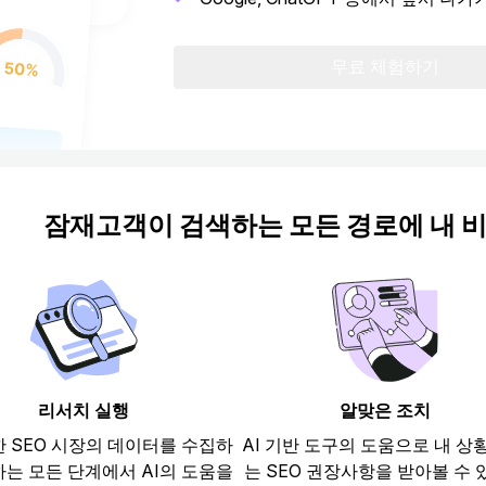
무료 체험하기
잠재고객이 검색하는 모든 경로에 내 
리서치 실행
알맞은 조치
한 SEO 시장의 데이터를 수집하
AI 기반 도구의 도움으로 내 상
하는 모든 단계에서 AI의 도움을
는 SEO 권장사항을 받아볼 수