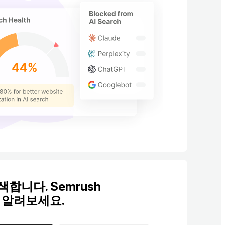
니다. Semrush
 알려보세요.