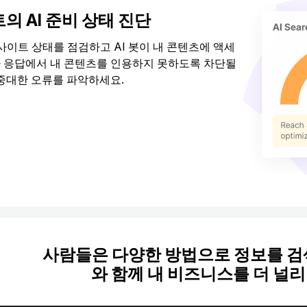
의 AI 준비 상태 진단
 사이트 상태를 점검하고 AI 봇이 내 콘텐츠에 액세
 응답에서 내 콘텐츠를 인용하지 못하도록 차단될
 중대한 오류를 파악하세요.
색 사이트 상태 점검
사람들은 다양한 방법으로 정보를 검색합
와 함께 내 비즈니스를 더 널리