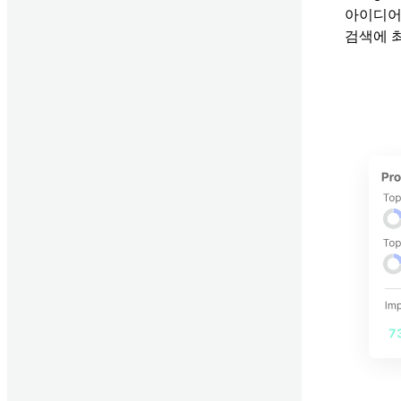
아이디어
검색에 
콘텐츠