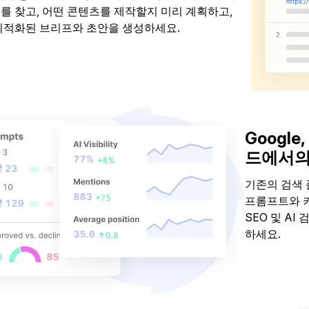
를 찾고, 어떤 콘텐츠를 제작할지 미리 계획하고,
최적화된 브리프와 초안을 생성하세요.
 만들기
Google,
드에서의
기존의 검색 
프롬프트와 
SEO 및 A
하세요.
포지션 추