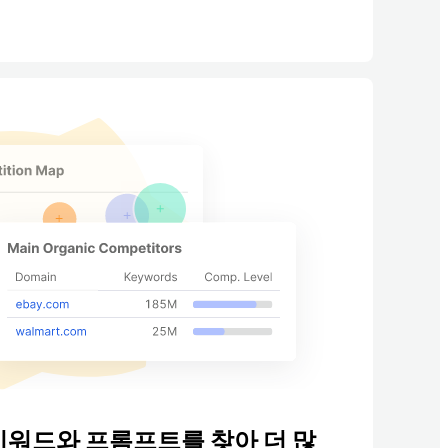
키워드와 프롬프트를 찾아 더 많