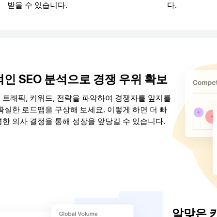
받을 수 있습니다.
다.
인 SEO 분석으로 경쟁 우위 확보
 트래픽, 키워드, 전략을 파악하여 경쟁자를 앞지를
확실한 로드맵을 구상해 보세요. 이렇게 하면 더 빠
명한 의사 결정을 통해 성장을 앞당길 수 있습니다.
 분석
알맞은 