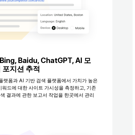
 Bing, Baidu, ChatGPT, AI 모
 포지션 추적
플랫폼과 AI 기반 검색 플랫폼에서 가치가 높은
키워드에 대한 사이트 가시성을 측정하고, 기존
I 검색 결과에 관한 보고서 작업을 한곳에서 관리
적