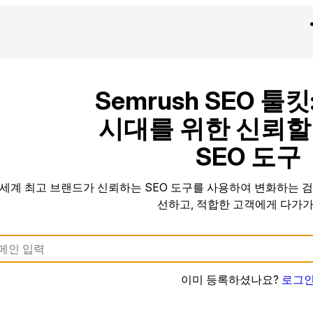
Semrush SEO 툴킷
시대를 위한 신뢰할
SEO 도구
세계 최고 브랜드가 신뢰하는 SEO 도구를 사용하여 변화하는 검
선하고, 적합한 고객에게 다가가
이미 등록하셨나요?
로그