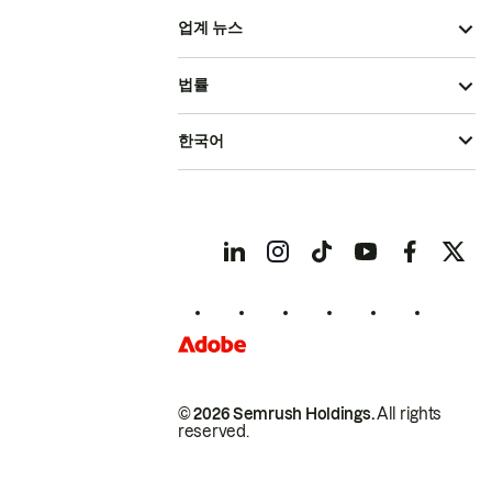
업계 뉴스
법률
한국어
© 2026 Semrush Holdings.
All rights
reserved.