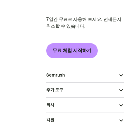
7일간 무료로 사용해 보세요. 언제든지
취소할 수 있습니다.
무료 체험 시작하기
Semrush
추가 도구
회사
지원