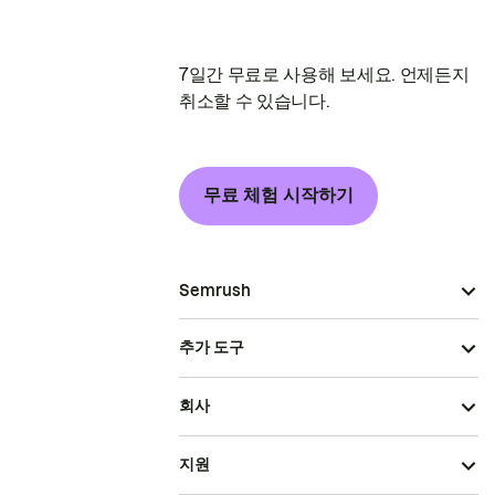
7일간 무료로 사용해 보세요. 언제든지
취소할 수 있습니다.
무료 체험 시작하기
Semrush
추가 도구
회사
지원