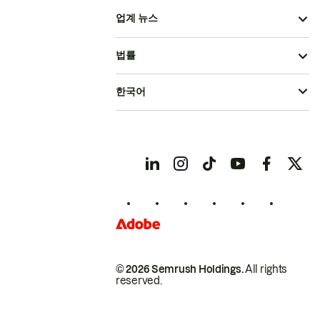
업계 뉴스
법률
한국어
© 2026 Semrush Holdings.
All rights
reserved.