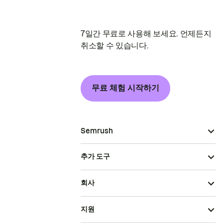
7일간 무료로 사용해 보세요. 언제든지
취소할 수 있습니다.
무료 체험 시작하기
Semrush
추가 도구
회사
지원