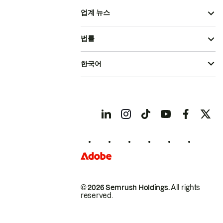
업계 뉴스
법률
한국어
© 2026 Semrush Holdings.
All rights
reserved.