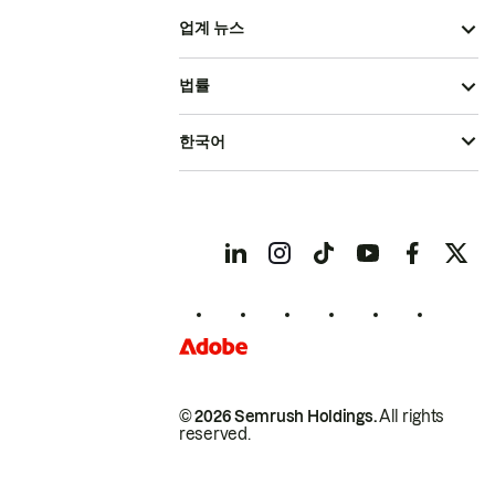
업계 뉴스
법률
한국어
© 2026 Semrush Holdings.
All rights
reserved.