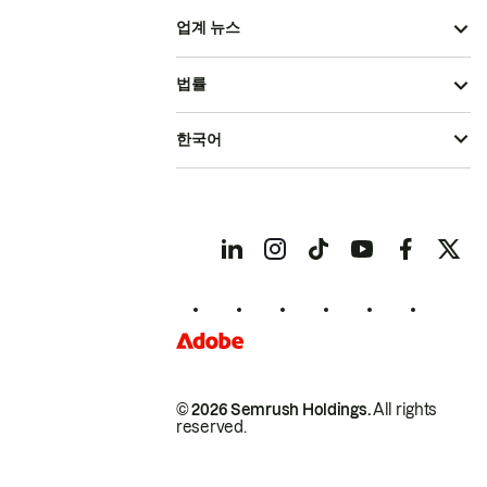
업계 뉴스
법률
한국어
© 2026 Semrush Holdings.
All rights
reserved.