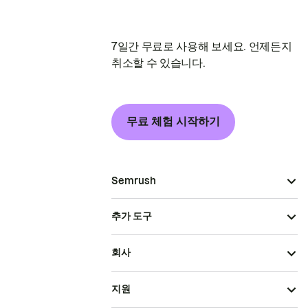
7일간 무료로 사용해 보세요. 언제든지
취소할 수 있습니다.
무료 체험 시작하기
Semrush
추가 도구
회사
지원