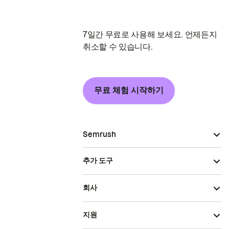
7일간 무료로 사용해 보세요. 언제든지
취소할 수 있습니다.
무료 체험 시작하기
Semrush
추가 도구
회사
지원