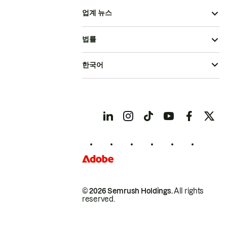
업계 뉴스
법률
한국어
© 2026 Semrush Holdings.
All rights
reserved.