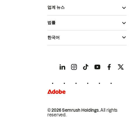
업계 뉴스
법률
한국어
© 2026 Semrush Holdings.
All rights
reserved.