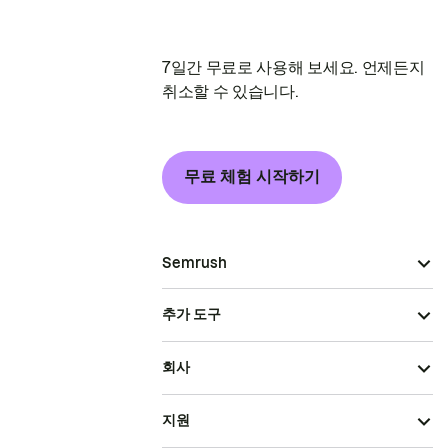
7일간 무료로 사용해 보세요. 언제든지
취소할 수 있습니다.
무료 체험 시작하기
Semrush
추가 도구
회사
지원