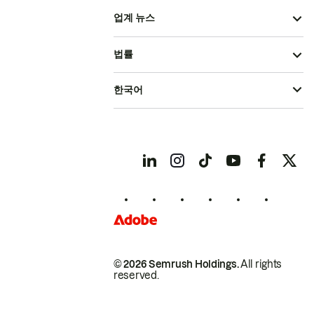
업계 뉴스
법률
한국어
© 2026 Semrush Holdings.
All rights
reserved.