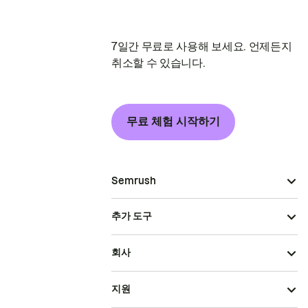
7일간 무료로 사용해 보세요. 언제든지
취소할 수 있습니다.
무료 체험 시작하기
Semrush
추가 도구
회사
지원