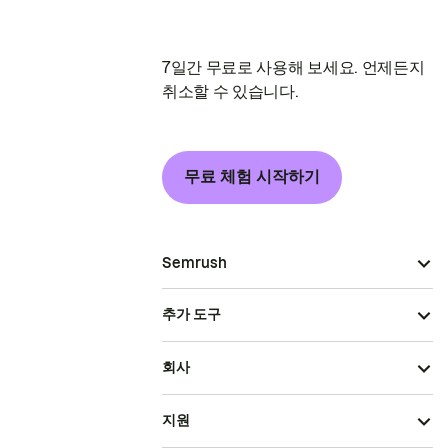
7일간 무료로 사용해 보세요. 언제든지
취소할 수 있습니다.
무료 체험 시작하기
Semrush
추가 도구
회사
지원