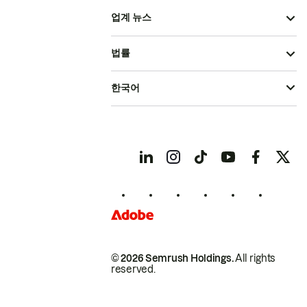
업계 뉴스
법률
한국어
© 2026 Semrush Holdings.
All rights
reserved.