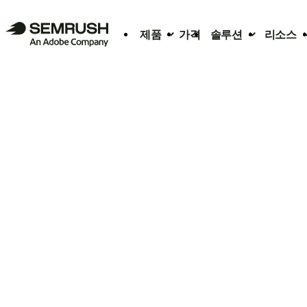
제품
가격
솔루션
리소스