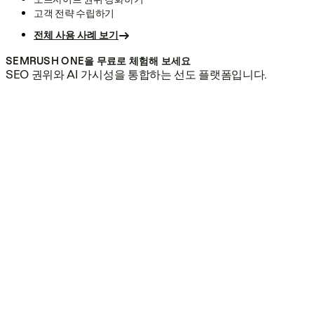
고객 전략 수립하기
전체 사용 사례 보기
SEMRUSH ONE을 무료로 체험해 보세요
SEO 권위와 AI 가시성을 통합하는 선도 플랫폼입니다.