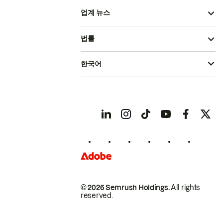
업계 뉴스
법률
한국어
© 2026 Semrush Holdings.
All rights
reserved.