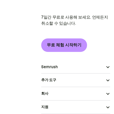
7일간 무료로 사용해 보세요. 언제든지
취소할 수 있습니다.
무료 체험 시작하기
Semrush
추가 도구
회사
지원