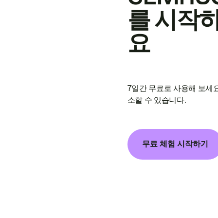
를 시작
요
7일간 무료로 사용해 보세요
소할 수 있습니다.
무료 체험 시작하기