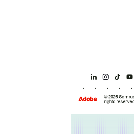
© 2026 Semrus
rights reserved