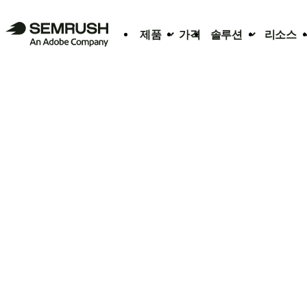
제품
가격
솔루션
리소스