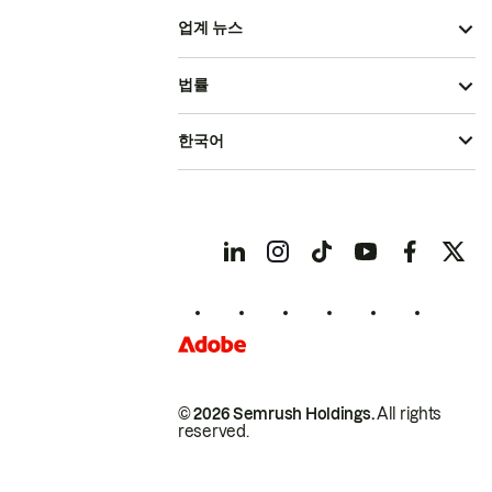
업계 뉴스
법률
한국어
© 2026 Semrush Holdings.
All rights
reserved.