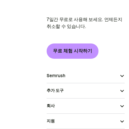
7일간 무료로 사용해 보세요. 언제든지
취소할 수 있습니다.
무료 체험 시작하기
Semrush
추가 도구
회사
지원