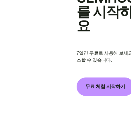
를 시작
요
7일간 무료로 사용해 보세요
소할 수 있습니다.
무료 체험 시작하기