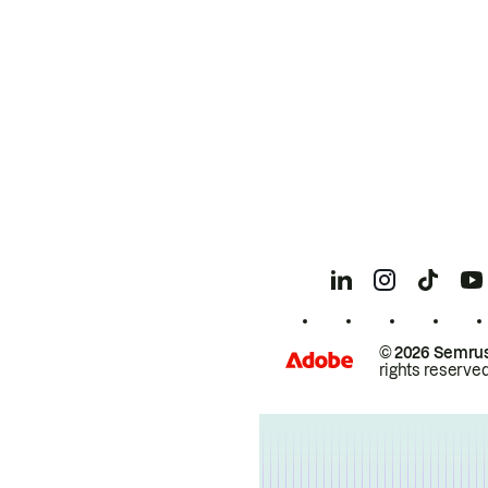
© 2026 Semrus
rights reserved