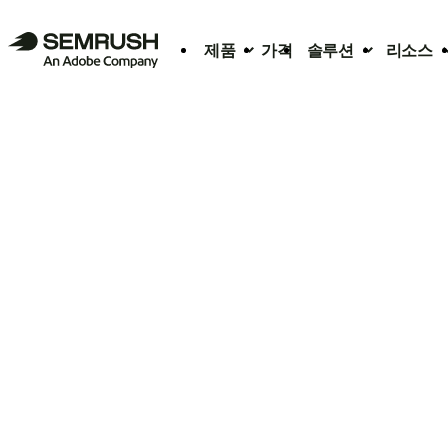
제품
가격
솔루션
리소스