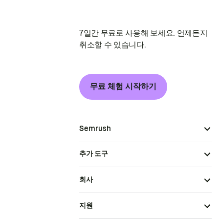
7일간 무료로 사용해 보세요. 언제든지
취소할 수 있습니다.
무료 체험 시작하기
Semrush
추가 도구
회사
지원