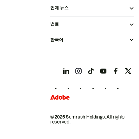
업계 뉴스
법률
한국어
© 2026 Semrush Holdings.
All rights
reserved.